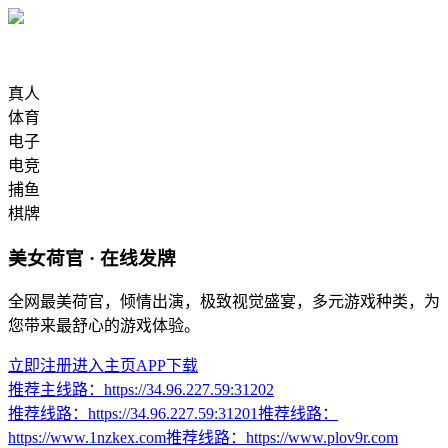
真人
体育
电子
电竞
捕鱼
棋牌
美女荷官 · 在线发牌
全网最美荷官，倾情出演，极致视觉盛宴，多元游戏种类，为
您带来最舒心的游戏体验。
立即注册
进入主页
APP下载
推荐主线路：
https://34.96.227.59:31202
推荐线路：
https://34.96.227.59:31201
推荐线路：
https://www.1nzkex.com
推荐线路：
https://www.plov9r.com