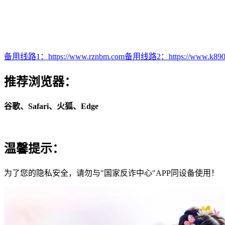
备用线路
1
：
https://www.rznbm.com
备用线路
2
：
https://www.k89
推荐浏览器：
谷歌、Safari、火狐、Edge
温馨提示：
为了您的隐私安全，请勿与"国家反诈中心"APP同设备使用！