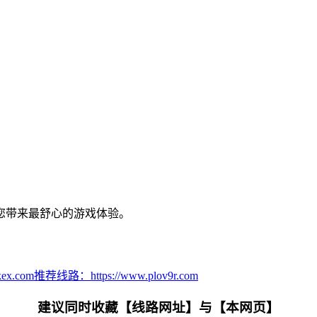
您带来最舒心的游戏体验。
kex.com
推荐线路：
https://www.plov9r.com
建议同时收藏【线路网址】与【本网页】