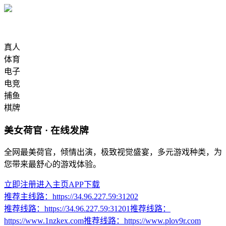
真人
体育
电子
电竞
捕鱼
棋牌
美女荷官 · 在线发牌
全网最美荷官，倾情出演，极致视觉盛宴，多元游戏种类，为
您带来最舒心的游戏体验。
立即注册
进入主页
APP下载
推荐主线路：
https://34.96.227.59:31202
推荐线路：
https://34.96.227.59:31201
推荐线路：
https://www.1nzkex.com
推荐线路：
https://www.plov9r.com