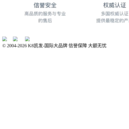
© 2004-
2026
K8凯发-国际大品牌 信誉保障 大额无忧