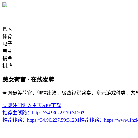
真人
体育
电子
电竞
捕鱼
棋牌
美女荷官 · 在线发牌
全网最美荷官，倾情出演，极致视觉盛宴，多元游戏种类，为
立即注册
进入主页
APP下载
推荐主线路：
https://34.96.227.59:31202
推荐线路：
https://34.96.227.59:31201
推荐线路：
https://www.1nz