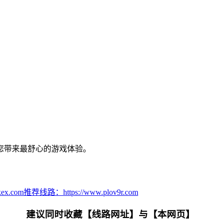
您带来最舒心的游戏体验。
kex.com
推荐线路：
https://www.plov9r.com
建议同时收藏【线路网址】与【本网页】