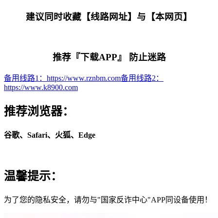
建议同时收藏【线路网址】与【本网页】
推荐『下载APP』 防止迷路
备用线路
1
：
https://www.rznbm.com
备用线路
2
：
https://www.k8900.com
推荐浏览器：
谷歌、Safari、火狐、Edge
温馨提示：
为了您的隐私安全，请勿与"国家反诈中心"APP同设备使用！