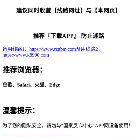
建议同时收藏【线路网址】与【本网页】
推荐『下载APP』 防止迷路
备用线路
1
：
https://www.rznbm.com
备用线路
2
：
https://www.k8900.com
推荐浏览器：
谷歌、Safari、火狐、Edge
温馨提示：
为了您的隐私安全，请勿与"国家反诈中心"APP同设备使用！