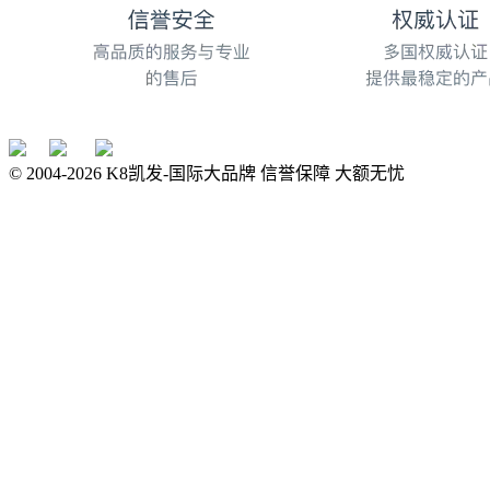
© 2004-
2026
K8凯发-国际大品牌 信誉保障 大额无忧