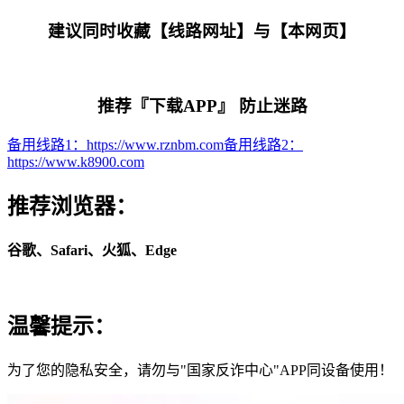
建议同时收藏【线路网址】与【本网页】
推荐『下载APP』 防止迷路
备用线路
1
：
https://www.rznbm.com
备用线路
2
：
https://www.k8900.com
推荐浏览器：
谷歌、Safari、火狐、Edge
温馨提示：
为了您的隐私安全，请勿与"国家反诈中心"APP同设备使用！