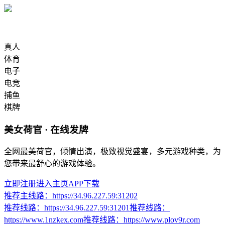
真人
体育
电子
电竞
捕鱼
棋牌
美女荷官 · 在线发牌
全网最美荷官，倾情出演，极致视觉盛宴，多元游戏种类，为
您带来最舒心的游戏体验。
立即注册
进入主页
APP下载
推荐主线路：
https://34.96.227.59:31202
推荐线路：
https://34.96.227.59:31201
推荐线路：
https://www.1nzkex.com
推荐线路：
https://www.plov9r.com