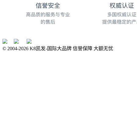
© 2004-
2026
K8凯发-国际大品牌 信誉保障 大额无忧