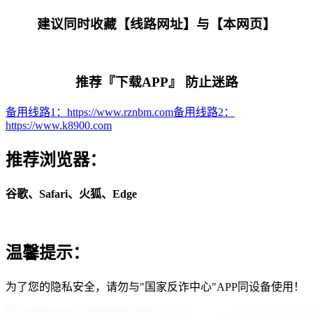
建议同时收藏【线路网址】与【本网页】
推荐『下载APP』 防止迷路
备用线路
1
：
https://www.rznbm.com
备用线路
2
：
https://www.k8900.com
推荐浏览器：
谷歌、Safari、火狐、Edge
温馨提示：
为了您的隐私安全，请勿与"国家反诈中心"APP同设备使用！