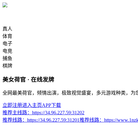
真人
体育
电子
电竞
捕鱼
棋牌
美女荷官 · 在线发牌
全网最美荷官，倾情出演，极致视觉盛宴，多元游戏种类，为
立即注册
进入主页
APP下载
推荐主线路：
https://34.96.227.59:31202
推荐线路：
https://34.96.227.59:31201
推荐线路：
https://www.1nz