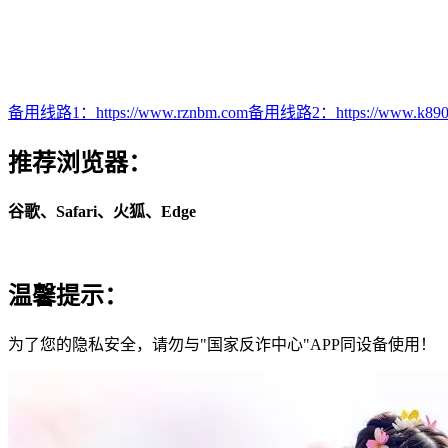
备用线路
1
：
https://www.rznbm.com
备用线路
2
：
https://www.k89
推荐浏览器：
谷歌、Safari、火狐、Edge
温馨提示：
为了您的隐私安全，请勿与"国家反诈中心"APP同设备使用！