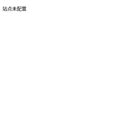
站点未配置