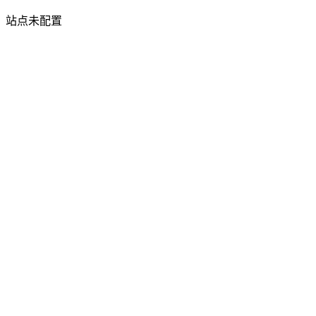
站点未配置