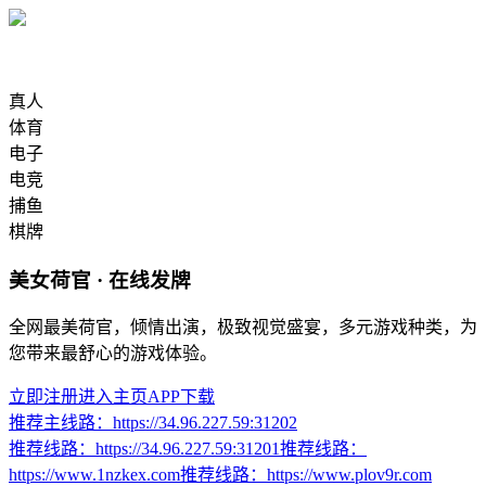
真人
体育
电子
电竞
捕鱼
棋牌
美女荷官 · 在线发牌
全网最美荷官，倾情出演，极致视觉盛宴，多元游戏种类，为
您带来最舒心的游戏体验。
立即注册
进入主页
APP下载
推荐主线路：
https://34.96.227.59:31202
推荐线路：
https://34.96.227.59:31201
推荐线路：
https://www.1nzkex.com
推荐线路：
https://www.plov9r.com