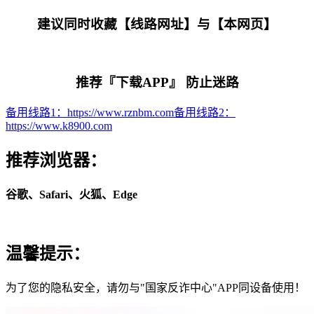
建议同时收藏【线路网址】与【本网页】
推荐『下载APP』 防止迷路
备用线路
1
：
https://www.rznbm.com
备用线路
2
：
https://www.k8900.com
推荐浏览器：
谷歌、Safari、火狐、Edge
温馨提示：
为了您的隐私安全，请勿与"国家反诈中心"APP同设备使用！