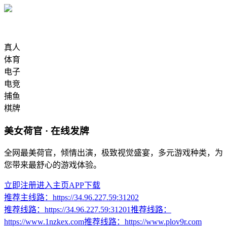
真人
体育
电子
电竞
捕鱼
棋牌
美女荷官 · 在线发牌
全网最美荷官，倾情出演，极致视觉盛宴，多元游戏种类，为
您带来最舒心的游戏体验。
立即注册
进入主页
APP下载
推荐主线路：
https://34.96.227.59:31202
推荐线路：
https://34.96.227.59:31201
推荐线路：
https://www.1nzkex.com
推荐线路：
https://www.plov9r.com