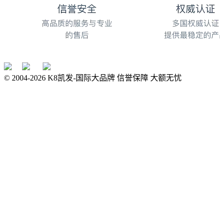
© 2004-
2026
K8凯发-国际大品牌 信誉保障 大额无忧