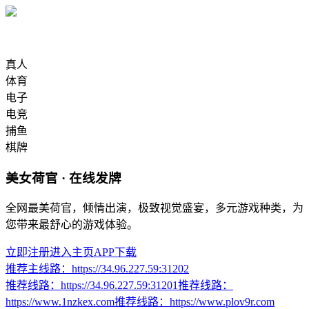
真人
体育
电子
电竞
捕鱼
棋牌
美女荷官 · 在线发牌
全网最美荷官，倾情出演，极致视觉盛宴，多元游戏种类，为
您带来最舒心的游戏体验。
立即注册
进入主页
APP下载
推荐主线路：
https://34.96.227.59:31202
推荐线路：
https://34.96.227.59:31201
推荐线路：
https://www.1nzkex.com
推荐线路：
https://www.plov9r.com