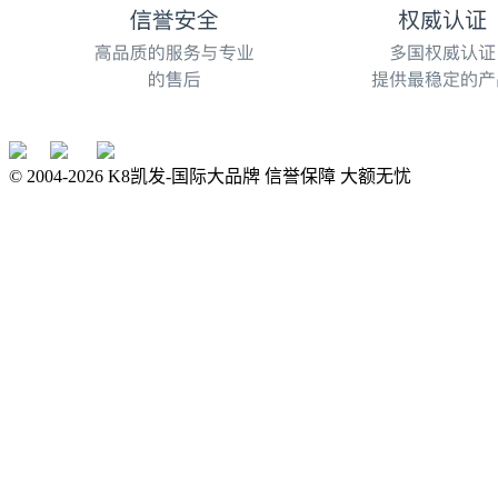
© 2004-
2026
K8凯发-国际大品牌 信誉保障 大额无忧