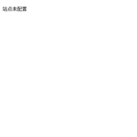
站点未配置