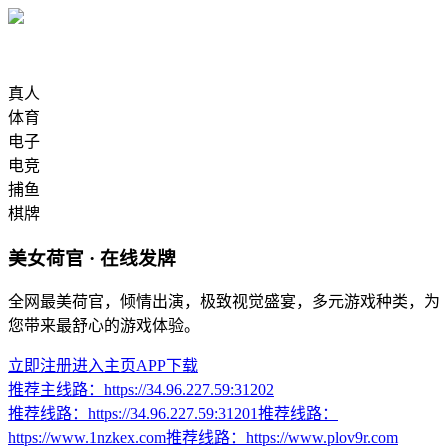
真人
体育
电子
电竞
捕鱼
棋牌
美女荷官 · 在线发牌
全网最美荷官，倾情出演，极致视觉盛宴，多元游戏种类，为
您带来最舒心的游戏体验。
立即注册
进入主页
APP下载
推荐主线路：
https://34.96.227.59:31202
推荐线路：
https://34.96.227.59:31201
推荐线路：
https://www.1nzkex.com
推荐线路：
https://www.plov9r.com