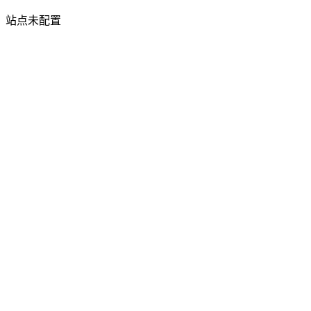
站点未配置