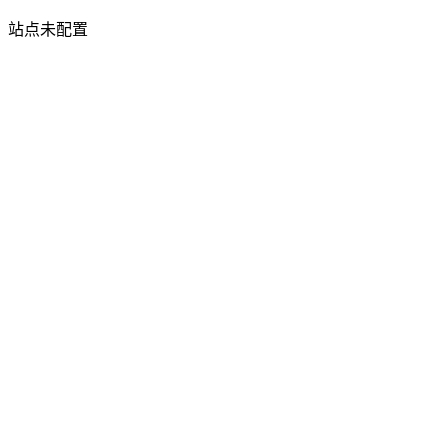
站点未配置