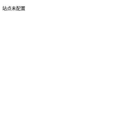
站点未配置