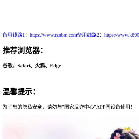
备用线路
1
：
https://www.rznbm.com
备用线路
2
：
https://www.k89
推荐浏览器：
谷歌、Safari、火狐、Edge
温馨提示：
为了您的隐私安全，请勿与"国家反诈中心"APP同设备使用！