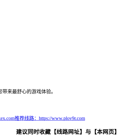
您带来最舒心的游戏体验。
kex.com
推荐线路：
https://www.plov9r.com
建议同时收藏【线路网址】与【本网页】